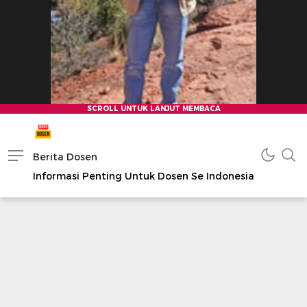
Berita Dosen
Informasi Penting Untuk Dosen Se Indonesia