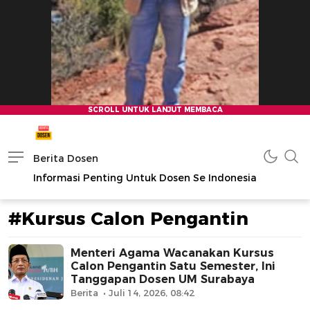
Berita Dosen
Informasi Penting Untuk Dosen Se Indonesia
#Kursus Calon Pengantin
Menteri Agama Wacanakan Kursus
Calon Pengantin Satu Semester, Ini
Tanggapan Dosen UM Surabaya
Berita
Juli 14, 2026, 08:42