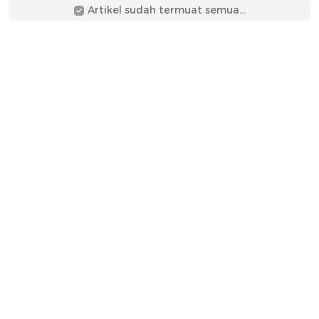
Artikel sudah termuat semua...