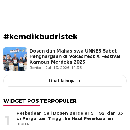
#kemdikbudristek
Dosen dan Mahasiswa UNNES Sabet
Penghargaan di Vokasifest X Festival
Kampus Merdeka 2023
Berita
Juli 13, 2026, 11:36
Lihat lainnya
WIDGET POS TERPOPULER
Perbedaan Gaji Dosen Bergelar S1, S2, dan S3
1
di Perguruan Tinggi: Ini Hasil Penelusuran
BERITA