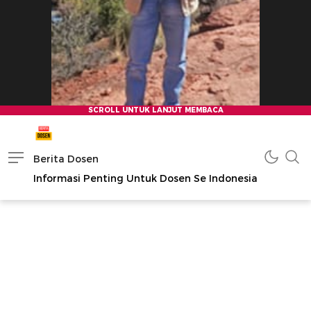
Berita Dosen
Informasi Penting Untuk Dosen Se Indonesia