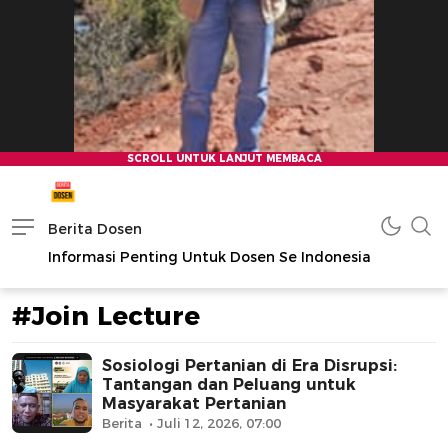
Berita Dosen
Informasi Penting Untuk Dosen Se Indonesia
#Join Lecture
Sosiologi Pertanian di Era Disrupsi:
Tantangan dan Peluang untuk
Masyarakat Pertanian
Berita
Juli 12, 2026, 07:00