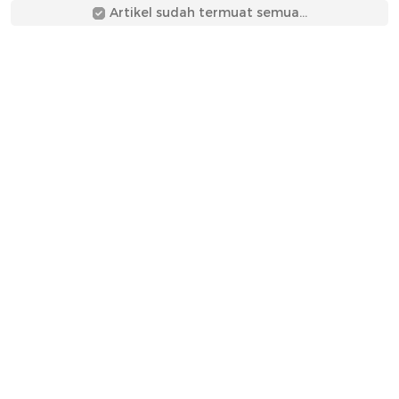
Artikel sudah termuat semua...