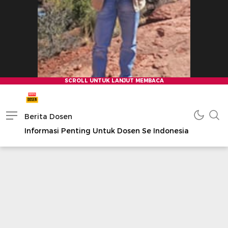
Berita Dosen
Informasi Penting Untuk Dosen Se Indonesia