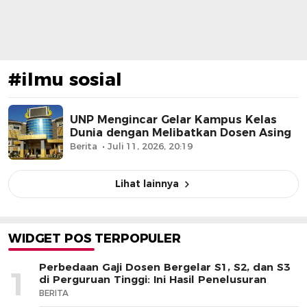
#ilmu sosial
UNP Mengincar Gelar Kampus Kelas
Dunia dengan Melibatkan Dosen Asing
Berita
Juli 11, 2026, 20:19
Lihat lainnya
WIDGET POS TERPOPULER
Perbedaan Gaji Dosen Bergelar S1, S2, dan S3
1
di Perguruan Tinggi: Ini Hasil Penelusuran
BERITA