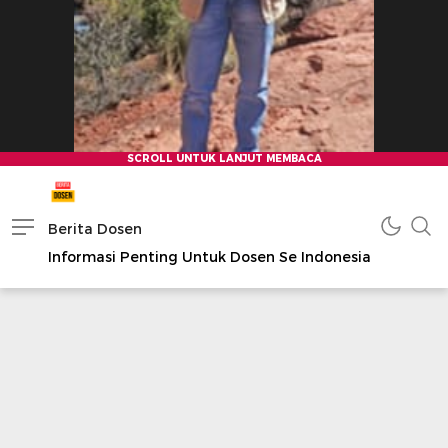
Berita Dosen
Informasi Penting Untuk Dosen Se Indonesia