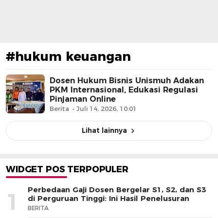
#hukum keuangan
Dosen Hukum Bisnis Unismuh Adakan
PKM Internasional, Edukasi Regulasi
Pinjaman Online
Berita
Juli 14, 2026, 10:01
Lihat lainnya
WIDGET POS TERPOPULER
Perbedaan Gaji Dosen Bergelar S1, S2, dan S3
1
di Perguruan Tinggi: Ini Hasil Penelusuran
BERITA