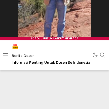
Berita Dosen
Informasi Penting Untuk Dosen Se Indonesia