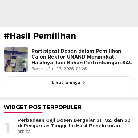
#Hasil Pemilihan
Partisipasi Dosen dalam Pemilihan
Calon Rektor UNAND Meningkat,
Hasilnya Jadi Bahan Pertimbangan SAU
Berita
Juli 13, 2026, 04:26
Lihat lainnya
WIDGET POS TERPOPULER
Perbedaan Gaji Dosen Bergelar S1, S2, dan S3
1
di Perguruan Tinggi: Ini Hasil Penelusuran
BERITA