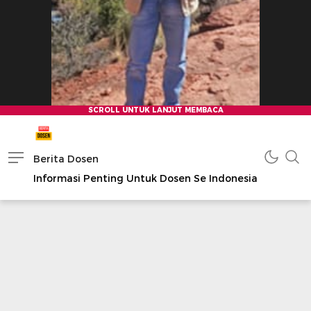
Berita Dosen
Informasi Penting Untuk Dosen Se Indonesia