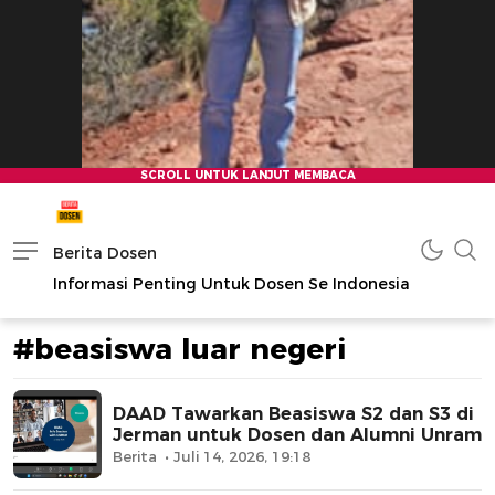
Berita Dosen
Informasi Penting Untuk Dosen Se Indonesia
#beasiswa luar negeri
DAAD Tawarkan Beasiswa S2 dan S3 di
Jerman untuk Dosen dan Alumni Unram
Berita
Juli 14, 2026, 19:18