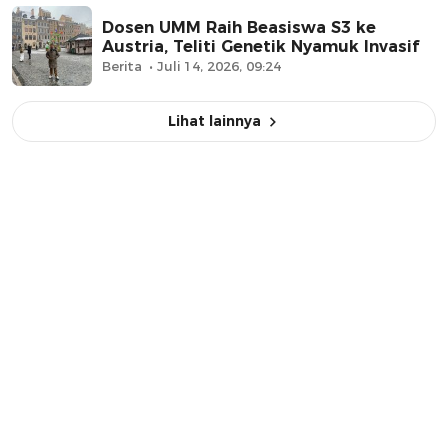
Dosen UMM Raih Beasiswa S3 ke
Austria, Teliti Genetik Nyamuk Invasif
Berita
Juli 14, 2026, 09:24
Lihat lainnya