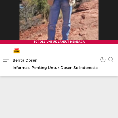
Berita Dosen
Informasi Penting Untuk Dosen Se Indonesia