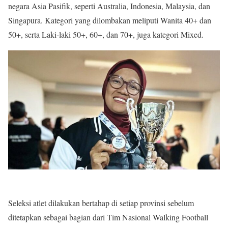
negara Asia Pasifik, seperti Australia, Indonesia, Malaysia, dan
Singapura. Kategori yang dilombakan meliputi Wanita 40+ dan
50+, serta Laki-laki 50+, 60+, dan 70+, juga kategori Mixed.
Seleksi atlet dilakukan bertahap di setiap provinsi sebelum
ditetapkan sebagai bagian dari Tim Nasional Walking Football