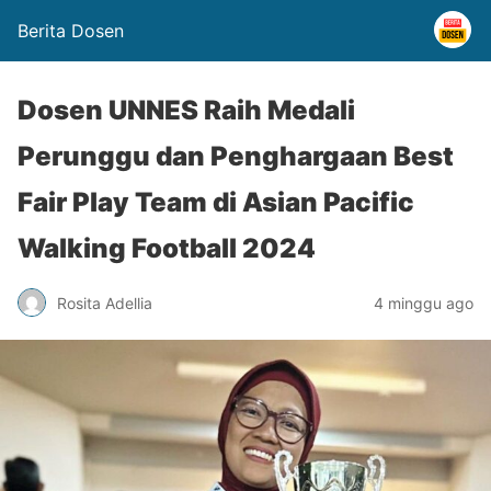
Berita Dosen
Dosen UNNES Raih Medali
Perunggu dan Penghargaan Best
Fair Play Team di Asian Pacific
Walking Football 2024
Rosita Adellia
4 minggu ago