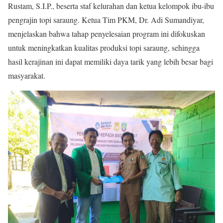
Rustam, S.I.P., beserta staf kelurahan dan ketua kelompok ibu-ibu
pengrajin topi saraung. Ketua Tim PKM, Dr. Adi Sumandiyar,
menjelaskan bahwa tahap penyelesaian program ini difokuskan
untuk meningkatkan kualitas produksi topi saraung, sehingga
hasil kerajinan ini dapat memiliki daya tarik yang lebih besar bagi
masyarakat.