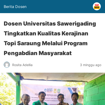
Berita Dosen
Dosen Universitas Sawerigading
Tingkatkan Kualitas Kerajinan
Topi Saraung Melalui Program
Pengabdian Masyarakat
Rosita Adellia
3 minggu ago