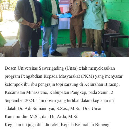
Dosen Universitas Sawerigading (Unsa) telah menyelesaikan
program Pengabdian Kepada Masyarakat (PKM) yang menyasar
kelompok ibu-ibu pengrajin topi saraung di Kelurahan Biraeng,
Kecamatan Minasatene, Kabupaten Pangkep, pada Senin, 2
September 2024. Tim dosen yang terlibat dalam kegiatan ini
adalah Dr. Adi Sumandiyar, S.Sos., M.Si., Drs. Umar
Kamaruddin, M.Si., dan Dr. Arda, M.Si.
Kegiatan ini juga dihadiri oleh Kepala Kelurahan Biraeng,