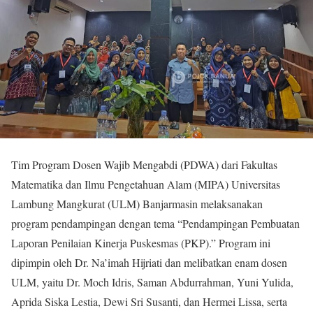
Tim Program Dosen Wajib Mengabdi (PDWA) dari Fakultas
Matematika dan Ilmu Pengetahuan Alam (MIPA) Universitas
Lambung Mangkurat (ULM) Banjarmasin melaksanakan
program pendampingan dengan tema “Pendampingan Pembuatan
Laporan Penilaian Kinerja Puskesmas (PKP).” Program ini
dipimpin oleh Dr. Na’imah Hijriati dan melibatkan enam dosen
ULM, yaitu Dr. Moch Idris, Saman Abdurrahman, Yuni Yulida,
Aprida Siska Lestia, Dewi Sri Susanti, dan Hermei Lissa, serta