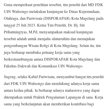
Guna memperkuat penelitian tersebut, tim peneliti dari MD FDK
UIN Walisongo melakukan kunjungan ke Dinas Kepemudaan,
Olahraga, dan Pariwisata (DISPORAPAR) Kota Magelang pada
tanggal 25 Juli 2023. Ketua Tim Peneliti, Dr. Hj. Siti
Prihatiningtyas, M.Pd, menyampaikan maksud kunjungan
tersebut adalah untuk menjalin silaturrahim dan memajukan
pengembangan Wisata Religi di Kota Magelang. Selain itu, tim
juga berharap membuka peluang kerja sama yang
berkesinambungan antara DISPORAPAR Kota Magelang dan
Fakultas Dakwah dan Komunikasi UIN Walisongo.
Sugeng, selaku Kabid Pariwisata, menyambut hangat tim peneliti
dari FDK UIN Walisongo dan mendukung adanya kerja sama
antara kedua pihak. Ia berharap adanya mahasiswa yang dapat
ditempatkan untuk Praktek Pengalaman Lapangan di sana. Kerja
sama yang berkelanjutan akan memberikan kontribusi bagi