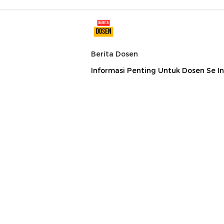
Berita Dosen
Informasi Penting Untuk Dosen Se I