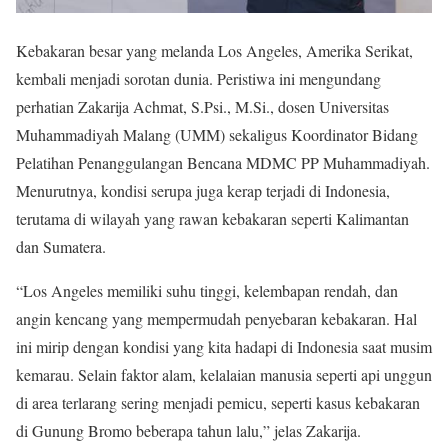
Kebakaran besar yang melanda Los Angeles, Amerika Serikat,
kembali menjadi sorotan dunia. Peristiwa ini mengundang
perhatian Zakarija Achmat, S.Psi., M.Si., dosen Universitas
Muhammadiyah Malang (UMM) sekaligus Koordinator Bidang
Pelatihan Penanggulangan Bencana MDMC PP Muhammadiyah.
Menurutnya, kondisi serupa juga kerap terjadi di Indonesia,
terutama di wilayah yang rawan kebakaran seperti Kalimantan
dan Sumatera.
“Los Angeles memiliki suhu tinggi, kelembapan rendah, dan
angin kencang yang mempermudah penyebaran kebakaran. Hal
ini mirip dengan kondisi yang kita hadapi di Indonesia saat musim
kemarau. Selain faktor alam, kelalaian manusia seperti api unggun
di area terlarang sering menjadi pemicu, seperti kasus kebakaran
di Gunung Bromo beberapa tahun lalu,” jelas Zakarija.