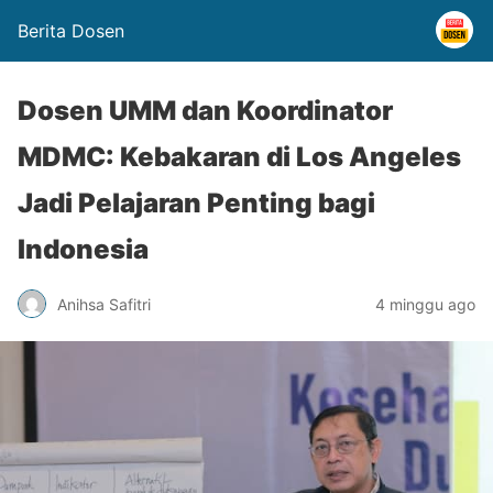
Berita Dosen
Dosen UMM dan Koordinator
MDMC: Kebakaran di Los Angeles
Jadi Pelajaran Penting bagi
Indonesia
Anihsa Safitri
4 minggu ago