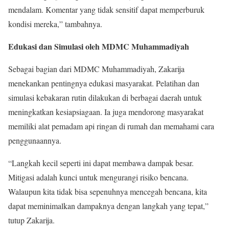
mendalam. Komentar yang tidak sensitif dapat memperburuk
kondisi mereka,” tambahnya.
Edukasi dan Simulasi oleh MDMC Muhammadiyah
Sebagai bagian dari MDMC Muhammadiyah, Zakarija
menekankan pentingnya edukasi masyarakat. Pelatihan dan
simulasi kebakaran rutin dilakukan di berbagai daerah untuk
meningkatkan kesiapsiagaan. Ia juga mendorong masyarakat
memiliki alat pemadam api ringan di rumah dan memahami cara
penggunaannya.
“Langkah kecil seperti ini dapat membawa dampak besar.
Mitigasi adalah kunci untuk mengurangi risiko bencana.
Walaupun kita tidak bisa sepenuhnya mencegah bencana, kita
dapat meminimalkan dampaknya dengan langkah yang tepat,”
tutup Zakarija.