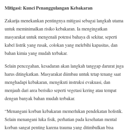
Mitigasi: Kunci Penanggulangan Kebakaran
Zakarija menekankan pentingnya mitigasi sebagai langkah utama
untuk meminimalkan risiko kebakaran. Ia mengingatkan
masyarakat untuk mengenali potensi bahaya di sekitar, seperti
kabel listrik yang rusak, colokan yang melebihi kapasitas, dan
bahan kimia yang mudah terbakar.
Selain pencegahan, kesadaran akan langkah tanggap darurat juga
harus ditingkatkan. Masyarakat diimbau untuk tetap tenang saat
menghadapi kebakaran, mengikuti instruksi evakuasi, dan
menjauh dari area berisiko seperti vegetasi kering atau tempat
dengan banyak bahan mudah terbakar.
“Menangani korban kebakaran memerlukan pendekatan holistik.
Selain menangani luka fisik, perhatian pada kesehatan mental
korban sangat penting karena trauma yang ditimbulkan bisa