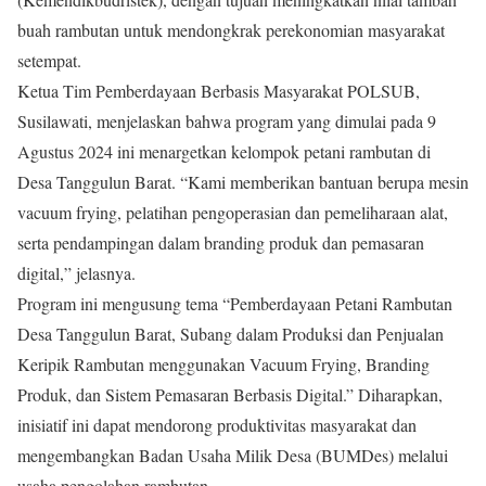
buah rambutan untuk mendongkrak perekonomian masyarakat
setempat.
Ketua Tim Pemberdayaan Berbasis Masyarakat POLSUB,
Susilawati, menjelaskan bahwa program yang dimulai pada 9
Agustus 2024 ini menargetkan kelompok petani rambutan di
Desa Tanggulun Barat. “Kami memberikan bantuan berupa mesin
vacuum frying, pelatihan pengoperasian dan pemeliharaan alat,
serta pendampingan dalam branding produk dan pemasaran
digital,” jelasnya.
Program ini mengusung tema “Pemberdayaan Petani Rambutan
Desa Tanggulun Barat, Subang dalam Produksi dan Penjualan
Keripik Rambutan menggunakan Vacuum Frying, Branding
Produk, dan Sistem Pemasaran Berbasis Digital.” Diharapkan,
inisiatif ini dapat mendorong produktivitas masyarakat dan
mengembangkan Badan Usaha Milik Desa (BUMDes) melalui
usaha pengolahan rambutan.