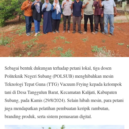
Sebagai bentuk dukungan terhadap petani lokal, tiga dosen
Politeknik Negeri Subang (POLSUB) menghibahkan mesin
Teknologi Tepat Guna (TTG) Vacuum Frying kepada kelompok
tani di Desa Tanggulun Barat, Kecamatan Kalijati, Kabupaten
Subang, pada Kamis (29/8/2024). Selain hibah mesin, para petani
juga mendapatkan pelatihan pembuatan keripik rambutan,
branding produk, serta sistem pemasaran digital.