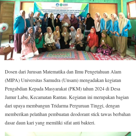
Dosen dari Jurusan Matematika dan Ilmu Pengetahuan Alam
(MIPA) Universitas Samudra (Unsam) mengadakan kegiatan
Pengabdian Kepada Masyarakat (PKM) tahun 2024 di Desa
Jamur Labu, Kecamatan Rantau. Kegiatan ini merupakan bagian
dari upaya membangun Tridarma Perguruan Tinggi, dengan
memberikan pelatihan pembuatan deodorant stick tawas berbahan
dasar daun kari yang memiliki sifat anti bakteri.