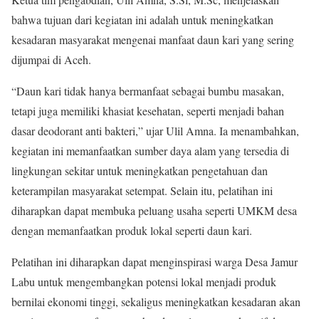
bahwa tujuan dari kegiatan ini adalah untuk meningkatkan
kesadaran masyarakat mengenai manfaat daun kari yang sering
dijumpai di Aceh.
“Daun kari tidak hanya bermanfaat sebagai bumbu masakan,
tetapi juga memiliki khasiat kesehatan, seperti menjadi bahan
dasar deodorant anti bakteri,” ujar Ulil Amna. Ia menambahkan,
kegiatan ini memanfaatkan sumber daya alam yang tersedia di
lingkungan sekitar untuk meningkatkan pengetahuan dan
keterampilan masyarakat setempat. Selain itu, pelatihan ini
diharapkan dapat membuka peluang usaha seperti UMKM desa
dengan memanfaatkan produk lokal seperti daun kari.
Pelatihan ini diharapkan dapat menginspirasi warga Desa Jamur
Labu untuk mengembangkan potensi lokal menjadi produk
bernilai ekonomi tinggi, sekaligus meningkatkan kesadaran akan