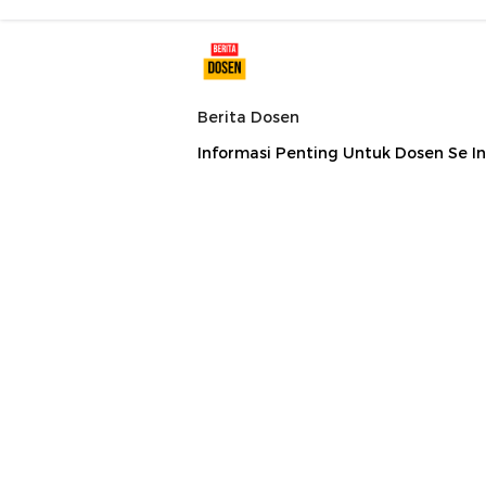
Berita Dosen
Informasi Penting Untuk Dosen Se I