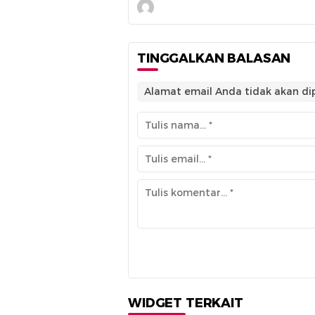
TINGGALKAN BALASAN
Alamat email Anda tidak akan dip
WIDGET TERKAIT