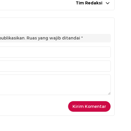
Tim Redaksi
ublikasikan.
Ruas yang wajib ditandai
*