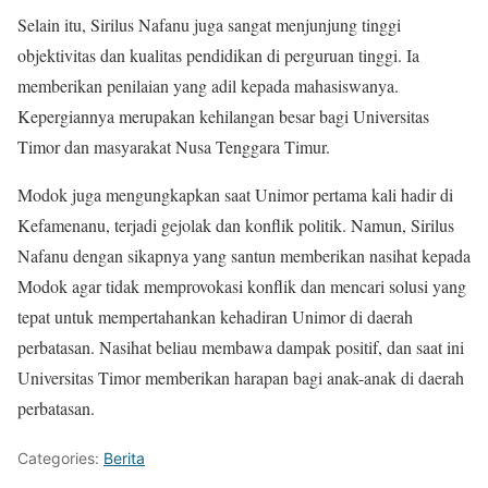
Selain itu, Sirilus Nafanu juga sangat menjunjung tinggi
objektivitas dan kualitas pendidikan di perguruan tinggi. Ia
memberikan penilaian yang adil kepada mahasiswanya.
Kepergiannya merupakan kehilangan besar bagi Universitas
Timor dan masyarakat Nusa Tenggara Timur.
Modok juga mengungkapkan saat Unimor pertama kali hadir di
Kefamenanu, terjadi gejolak dan konflik politik. Namun, Sirilus
Nafanu dengan sikapnya yang santun memberikan nasihat kepada
Modok agar tidak memprovokasi konflik dan mencari solusi yang
tepat untuk mempertahankan kehadiran Unimor di daerah
perbatasan. Nasihat beliau membawa dampak positif, dan saat ini
Universitas Timor memberikan harapan bagi anak-anak di daerah
perbatasan.
Categories:
Berita