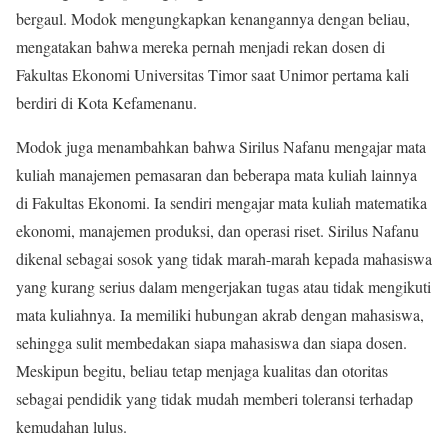
bergaul. Modok mengungkapkan kenangannya dengan beliau,
mengatakan bahwa mereka pernah menjadi rekan dosen di
Fakultas Ekonomi Universitas Timor saat Unimor pertama kali
berdiri di Kota Kefamenanu.
Modok juga menambahkan bahwa Sirilus Nafanu mengajar mata
kuliah manajemen pemasaran dan beberapa mata kuliah lainnya
di Fakultas Ekonomi. Ia sendiri mengajar mata kuliah matematika
ekonomi, manajemen produksi, dan operasi riset. Sirilus Nafanu
dikenal sebagai sosok yang tidak marah-marah kepada mahasiswa
yang kurang serius dalam mengerjakan tugas atau tidak mengikuti
mata kuliahnya. Ia memiliki hubungan akrab dengan mahasiswa,
sehingga sulit membedakan siapa mahasiswa dan siapa dosen.
Meskipun begitu, beliau tetap menjaga kualitas dan otoritas
sebagai pendidik yang tidak mudah memberi toleransi terhadap
kemudahan lulus.