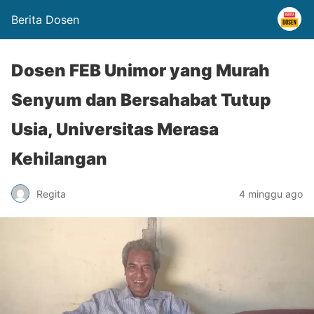
Berita Dosen
Dosen FEB Unimor yang Murah
Senyum dan Bersahabat Tutup
Usia, Universitas Merasa
Kehilangan
Regita
4 minggu ago