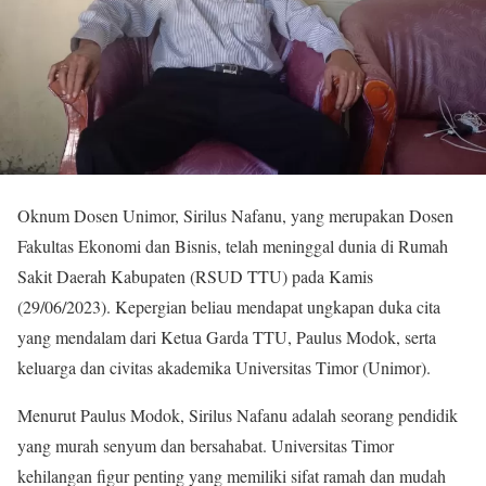
Oknum Dosen Unimor, Sirilus Nafanu, yang merupakan Dosen
Fakultas Ekonomi dan Bisnis, telah meninggal dunia di Rumah
Sakit Daerah Kabupaten (RSUD TTU) pada Kamis
(29/06/2023). Kepergian beliau mendapat ungkapan duka cita
yang mendalam dari Ketua Garda TTU, Paulus Modok, serta
keluarga dan civitas akademika Universitas Timor (Unimor).
Menurut Paulus Modok, Sirilus Nafanu adalah seorang pendidik
yang murah senyum dan bersahabat. Universitas Timor
kehilangan figur penting yang memiliki sifat ramah dan mudah