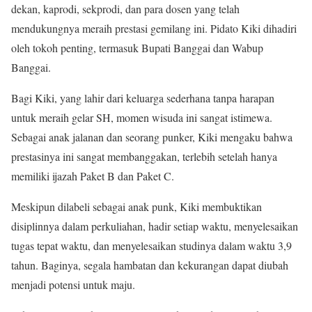
dekan, kaprodi, sekprodi, dan para dosen yang telah
mendukungnya meraih prestasi gemilang ini. Pidato Kiki dihadiri
oleh tokoh penting, termasuk Bupati Banggai dan Wabup
Banggai.
Bagi Kiki, yang lahir dari keluarga sederhana tanpa harapan
untuk meraih gelar SH, momen wisuda ini sangat istimewa.
Sebagai anak jalanan dan seorang punker, Kiki mengaku bahwa
prestasinya ini sangat membanggakan, terlebih setelah hanya
memiliki ijazah Paket B dan Paket C.
Meskipun dilabeli sebagai anak punk, Kiki membuktikan
disiplinnya dalam perkuliahan, hadir setiap waktu, menyelesaikan
tugas tepat waktu, dan menyelesaikan studinya dalam waktu 3,9
tahun. Baginya, segala hambatan dan kekurangan dapat diubah
menjadi potensi untuk maju.