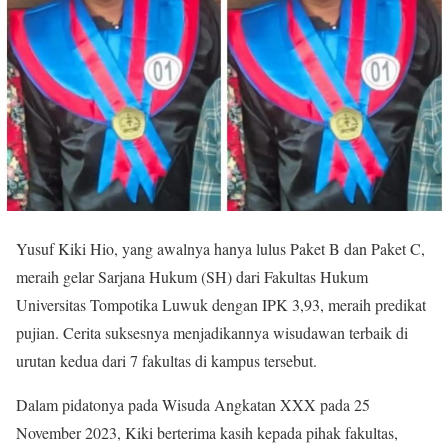
Yusuf Kiki Hio, yang awalnya hanya lulus Paket B dan Paket C,
meraih gelar Sarjana Hukum (SH) dari Fakultas Hukum
Universitas Tompotika Luwuk dengan IPK 3,93, meraih predikat
pujian. Cerita suksesnya menjadikannya wisudawan terbaik di
urutan kedua dari 7 fakultas di kampus tersebut.
Dalam pidatonya pada Wisuda Angkatan XXX pada 25
November 2023, Kiki berterima kasih kepada pihak fakultas,