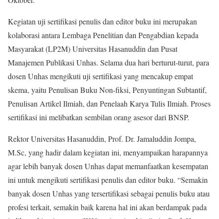
Kegiatan uji sertifikasi penulis dan editor buku ini merupakan
kolaborasi antara Lembaga Penelitian dan Pengabdian kepada
Masyarakat (LP2M) Universitas Hasanuddin dan Pusat
Manajemen Publikasi Unhas. Selama dua hari berturut-turut, para
dosen Unhas mengikuti uji sertifikasi yang mencakup empat
skema, yaitu Penulisan Buku Non-fiksi, Penyuntingan Subtantif,
Penulisan Artikel Ilmiah, dan Penelaah Karya Tulis Ilmiah. Proses
sertifikasi ini melibatkan sembilan orang asesor dari BNSP.
Rektor Universitas Hasanuddin, Prof. Dr. Jamaluddin Jompa,
M.Sc, yang hadir dalam kegiatan ini, menyampaikan harapannya
agar lebih banyak dosen Unhas dapat memanfaatkan kesempatan
ini untuk mengikuti sertifikasi penulis dan editor buku. “Semakin
banyak dosen Unhas yang tersertifikasi sebagai penulis buku atau
profesi terkait, semakin baik karena hal ini akan berdampak pada