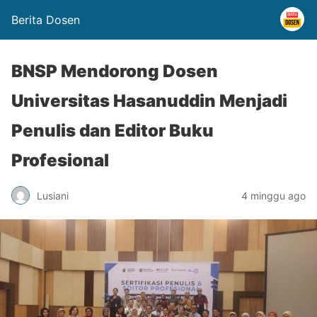
Berita Dosen
BNSP Mendorong Dosen
Universitas Hasanuddin Menjadi
Penulis dan Editor Buku
Profesional
Lusiani
4 minggu ago