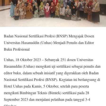
Badan Nasional Sertifikasi Profesi (BNSP) Mengajak Dosen
Universitas Hasanuddin (Unhas) Menjadi Penulis dan Editor
Buku Profesional
Unhas, 18 Oktober 2023 – Sebanyak 251 dosen Universitas
Hasanuddin (Unhas) mengikuti uji sertifikasi sebagai penulis dan
editor buku, dalam sebuah inisiatif yang digerakkan oleh Badan
Nasional Sertifikasi Profesi (BNSP). Kegiatan ini berlangsung di
Hotel Unhas pada Kamis, 5 Oktober, setelah para peserta
mengikuti Bimbingan Teknis (Bimtek) sertifikasi pada 28
September 2023 dan menjalani pelatihan pada tanggal 3-4
Oktober.