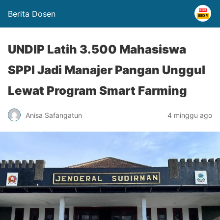
Berita Dosen
UNDIP Latih 3.500 Mahasiswa
SPPI Jadi Manajer Pangan Unggul
Lewat Program Smart Farming
Anisa Safangatun
4 minggu ago