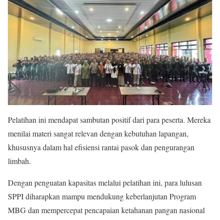
Pelatihan ini mendapat sambutan positif dari para peserta. Mereka
menilai materi sangat relevan dengan kebutuhan lapangan,
khususnya dalam hal efisiensi rantai pasok dan pengurangan
limbah.
Dengan penguatan kapasitas melalui pelatihan ini, para lulusan
SPPI diharapkan mampu mendukung keberlanjutan Program
MBG dan mempercepat pencapaian ketahanan pangan nasional