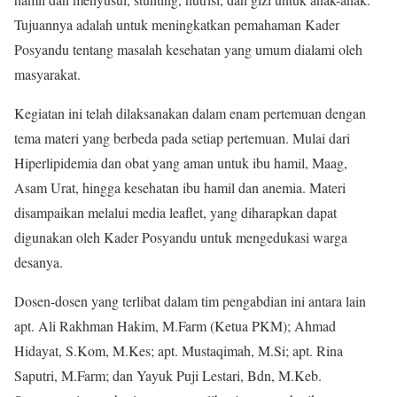
Tujuannya adalah untuk meningkatkan pemahaman Kader
Posyandu tentang masalah kesehatan yang umum dialami oleh
masyarakat.
Kegiatan ini telah dilaksanakan dalam enam pertemuan dengan
tema materi yang berbeda pada setiap pertemuan. Mulai dari
Hiperlipidemia dan obat yang aman untuk ibu hamil, Maag,
Asam Urat, hingga kesehatan ibu hamil dan anemia. Materi
disampaikan melalui media leaflet, yang diharapkan dapat
digunakan oleh Kader Posyandu untuk mengedukasi warga
desanya.
Dosen-dosen yang terlibat dalam tim pengabdian ini antara lain
apt. Ali Rakhman Hakim, M.Farm (Ketua PKM); Ahmad
Hidayat, S.Kom, M.Kes; apt. Mustaqimah, M.Si; apt. Rina
Saputri, M.Farm; dan Yayuk Puji Lestari, Bdn, M.Keb.