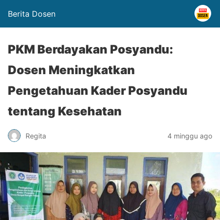
Berita Dosen
PKM Berdayakan Posyandu:
Dosen Meningkatkan
Pengetahuan Kader Posyandu
tentang Kesehatan
Regita
4 minggu ago