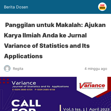
Berita Dosen
Panggilan untuk Makalah: Ajukan
Karya Ilmiah Anda ke Jurnal
Variance of Statistics and Its
Applications
Regita
4 minggu ago