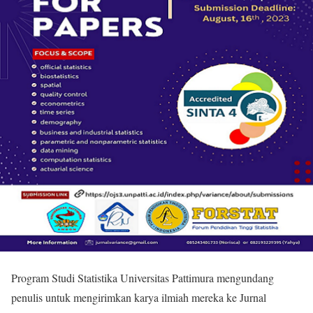
Program Studi Statistika Universitas Pattimura mengundang
penulis untuk mengirimkan karya ilmiah mereka ke Jurnal