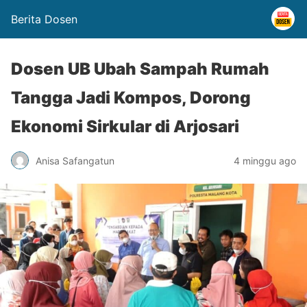
Berita Dosen
Dosen UB Ubah Sampah Rumah
Tangga Jadi Kompos, Dorong
Ekonomi Sirkular di Arjosari
Anisa Safangatun
4 minggu ago