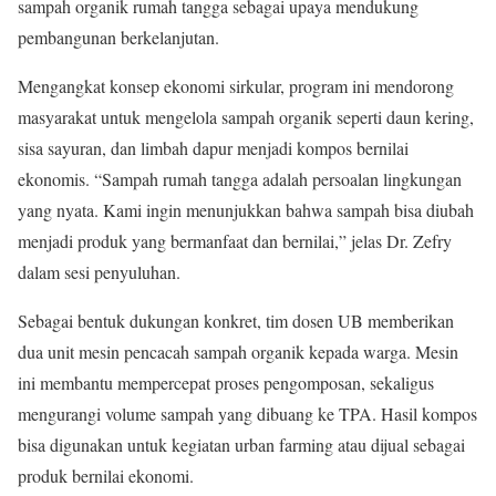
sampah organik rumah tangga sebagai upaya mendukung
pembangunan berkelanjutan.
Mengangkat konsep ekonomi sirkular, program ini mendorong
masyarakat untuk mengelola sampah organik seperti daun kering,
sisa sayuran, dan limbah dapur menjadi kompos bernilai
ekonomis. “Sampah rumah tangga adalah persoalan lingkungan
yang nyata. Kami ingin menunjukkan bahwa sampah bisa diubah
menjadi produk yang bermanfaat dan bernilai,” jelas Dr. Zefry
dalam sesi penyuluhan.
Sebagai bentuk dukungan konkret, tim dosen UB memberikan
dua unit mesin pencacah sampah organik kepada warga. Mesin
ini membantu mempercepat proses pengomposan, sekaligus
mengurangi volume sampah yang dibuang ke TPA. Hasil kompos
bisa digunakan untuk kegiatan urban farming atau dijual sebagai
produk bernilai ekonomi.