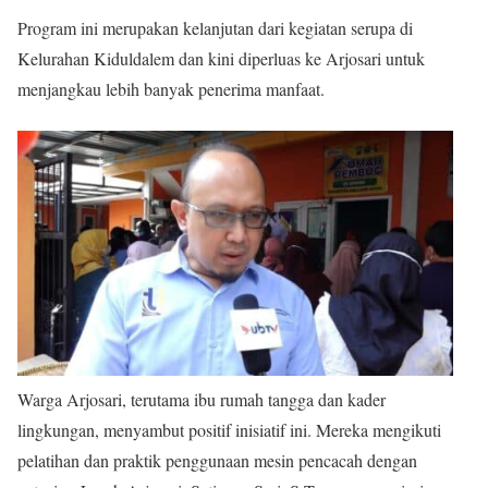
Program ini merupakan kelanjutan dari kegiatan serupa di
Kelurahan Kiduldalem dan kini diperluas ke Arjosari untuk
menjangkau lebih banyak penerima manfaat.
Warga Arjosari, terutama ibu rumah tangga dan kader
lingkungan, menyambut positif inisiatif ini. Mereka mengikuti
pelatihan dan praktik penggunaan mesin pencacah dengan