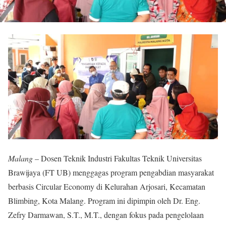
Malang
– Dosen Teknik Industri Fakultas Teknik Universitas
Brawijaya (FT UB) menggagas program pengabdian masyarakat
berbasis Circular Economy di Kelurahan Arjosari, Kecamatan
Blimbing, Kota Malang. Program ini dipimpin oleh Dr. Eng.
Zefry Darmawan, S.T., M.T., dengan fokus pada pengelolaan