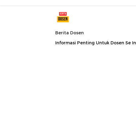
Berita Dosen
Informasi Penting Untuk Dosen Se I