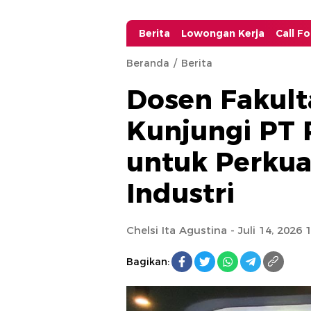
Berita
Lowongan Kerja
Call F
Beranda
Berita
Dosen Fakult
Kunjungi PT 
untuk Perkua
Industri
Chelsi Ita Agustina
- Juli 14, 2026 
Bagikan: