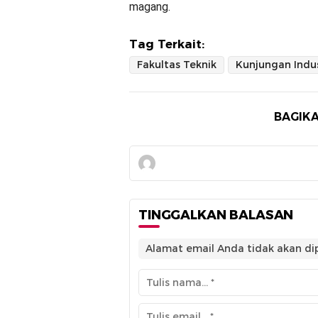
magang.
Tag Terkait:
Fakultas Teknik
Kunjungan Indus
BAGIKA
TINGGALKAN BALASAN
Alamat email Anda tidak akan dip